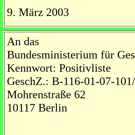
9. März 2003
An das
Bundesministerium für Ges
Kennwort: Positivliste
GeschZ.: B-116-01-07-101
Mohrenstraße 62
10117 Berlin