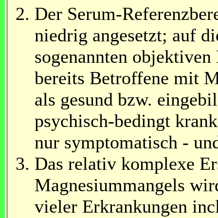
Der Serum-Referenzbere
niedrig angesetzt; auf 
sogenannten objektiven
bereits Betroffene mi
als gesund bzw. eingebil
psychisch-bedingt krank
nur symptomatisch - und
Das relativ komplexe Er
Magnesiummangels wird 
vieler Erkrankungen inc