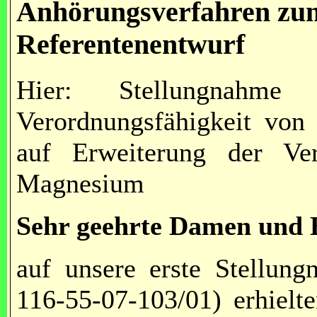
Anhörungsverfahren z
Referentenentwurf
Hier: Stellungnahme
Verordnungsfähigkeit vo
auf Erweiterung der Ver
Magnesium
Sehr geehrte Damen und 
auf unsere erste Stellun
116-55-07-103/01) erhielt