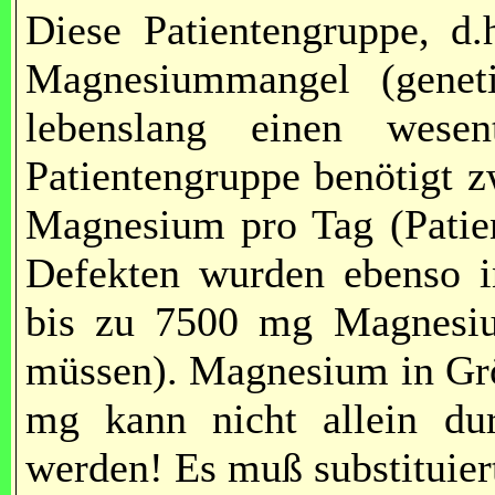
Diese Patientengruppe, d.
Magnesiummangel (genet
lebenslang einen wesen
Patientengruppe benötigt 
Magnesium pro Tag (Patien
Defekten wurden ebenso in
bis zu 7500 mg Magnesium
müssen). Magnesium in Gr
mg kann nicht allein d
werden! Es muß substituier