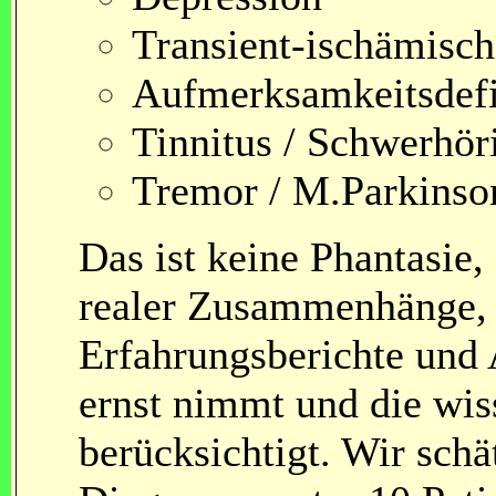
Transient-ischämisch
Aufmerksamkeitsdef
Tinnitus / Schwerhör
Tremor / M.Parkinson
Das ist keine Phantasie
realer Zusammenhänge, 
Erfahrungsberichte und
ernst nimmt und die wiss
berücksichtigt. Wir schät