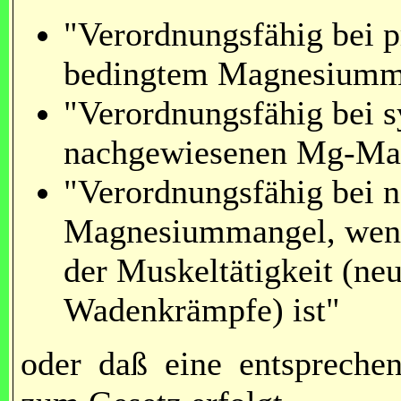
"Verordnungsfähig bei p
bedingtem Magnesiumm
"Verordnungsfähig bei
nachgewiesenen Mg-Ma
"Verordnungsfähig bei
Magnesiummangel, wenn 
der Muskeltätigkeit (ne
Wadenkrämpfe) ist"
oder daß eine entspreche