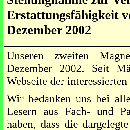
Erstattungsfähigkeit
Dezember 2002
Unseren zweiten Magne
Dezember 2002. Seit Mä
Webseite der interessierten
Wir bedanken uns bei alle
Lesern aus Fach- und Pat
haben, dass die dargelegt