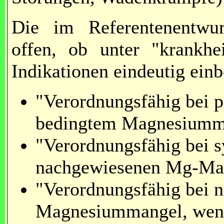
Die im Referentenentwur
offen, ob unter "krankhe
Indikationen eindeutig ein
"Verordnungsfähig bei p
bedingtem Magnesiumm
"Verordnungsfähig bei
nachgewiesenen Mg-Ma
"Verordnungsfähig bei
Magnesiummangel, wenn 