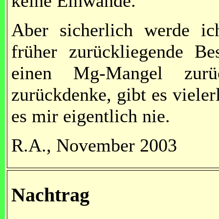
keine Einwände.
Aber sicherlich werde i
früher zurückliegende B
einen Mg-Mangel zurü
zurückdenke, gibt es vieler
es mir eigentlich nie.
R.A., November 2003
Nachtrag