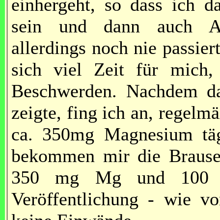
einhergeht, so dass ich d
sein und dann auch An
allerdings noch nie passier
sich viel Zeit für mich, 
Beschwerden. Nachdem da
zeigte, fing ich an, regel
ca. 350mg Magnesium täg
bekommen mir die Brauseta
350 mg Mg und 100 m
Veröffentlichung - wie vo