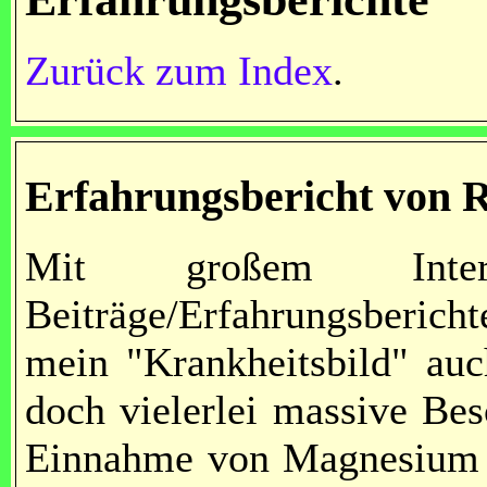
Zurück zum Index
.
Erfahrungsbericht von R.
Mit großem Inte
Beiträge/Erfahrungsberich
mein "Krankheitsbild" auc
doch vielerlei massive Be
Einnahme von Magnesium n