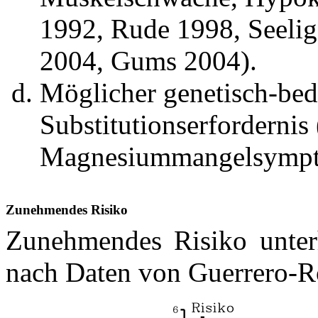
1992, Rude 1998, Seelig
2004, Gums 2004).
Möglicher genetisch-be
Substitutionserforderni
Magnesiummangelsympt
Zunehmendes Risiko
Zunehmendes Risiko unte
nach Daten von Guerrero-R