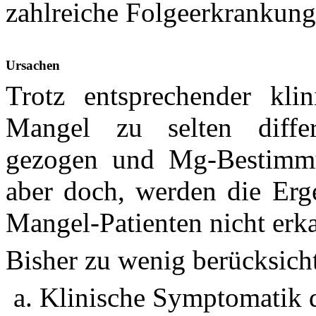
zahlreiche Folgeerkrankung
Ursachen
Trotz entsprechender kl
Mangel zu selten differe
gezogen und Mg-Bestimmu
aber doch, werden die Erg
Mangel-Patienten nicht erk
Bisher zu wenig berücksicht
Klinische Symptomatik d