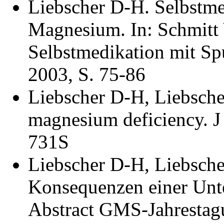
Liebscher D-H. Selbstme
Magnesium. In: Schmitt 
Selbstmedikation mit S
2003, S. 75-86
Liebscher D-H, Liebsche
magnesium deficiency. J
731S
Liebscher D-H, Liebsch
Konsequenzen einer Unt
Abstract GMS-Jahrestagu