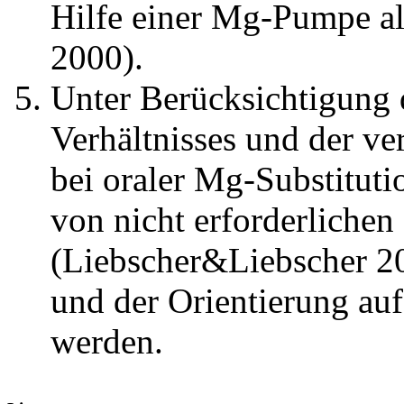
Hilfe einer Mg-Pumpe als
2000).
Unter Berücksichtigung 
Verhältnisses und der ve
bei oraler Mg-Substituti
von nicht erforderlichen
(Liebscher&Liebscher 2
und der Orientierung au
werden.