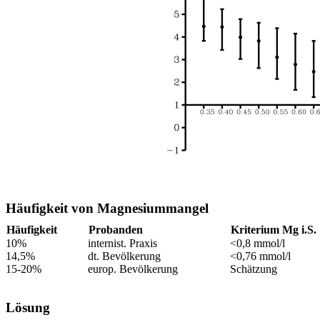
Häufigkeit von Magnesiummangel
Häufigkeit
Probanden
Kriterium Mg i.S.
10%
internist. Praxis
<0,8 mmol/l
14,5%
dt. Bevölkerung
<0,76 mmol/l
15-20%
europ. Bevölkerung
Schätzung
Lösung