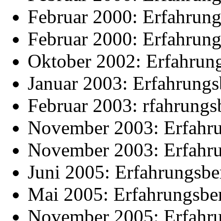
Februar 2000: Erfahrung
Februar 2000: Erfahrung
Oktober 2002: Erfahrung
Januar 2003: Erfahrungsb
Februar 2003: rfahrungsb
November 2003: Erfahrun
November 2003: Erfahrun
Juni 2005: Erfahrungsbe
Mai 2005: Erfahrungsber
November 2005: Erfahrun