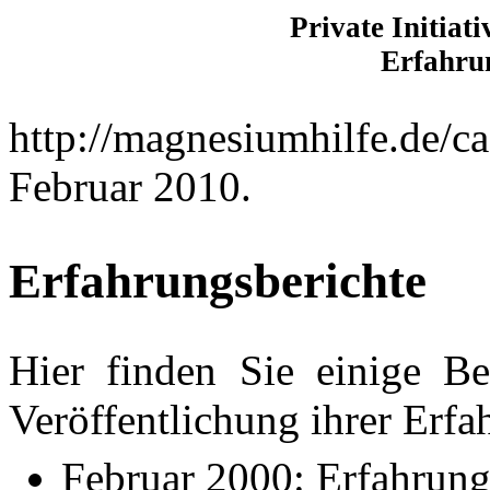
Private Initiat
Erfahru
http://magnesiumhilfe.de/c
Februar 2010.
Erfahrungsberichte
Hier finden Sie einige Be
Veröffentlichung ihrer Erf
Februar 2000: Erfahrung