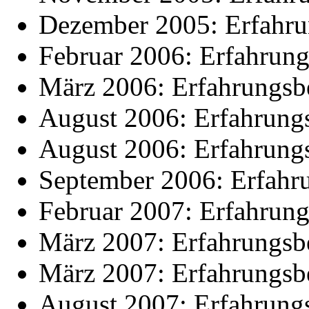
Dezember 2005: Erfahrun
Februar 2006: Erfahrung
März 2006: Erfahrungsbe
August 2006: Erfahrungs
August 2006: Erfahrungs
September 2006: Erfahru
Februar 2007: Erfahrung
März 2007: Erfahrungsbe
März 2007: Erfahrungsbe
August 2007: Erfahrungs