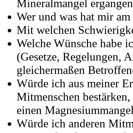
Mineralmangel ergangen
Wer und was hat mir am 
Mit welchen Schwierigkei
Welche Wünsche habe ic
(Gesetze, Regelungen, A
gleichermaßen Betroffen
Würde ich aus meiner Er
Mitmenschen bestärken,
einen Magnesiummangel
Würde ich anderen Mitme